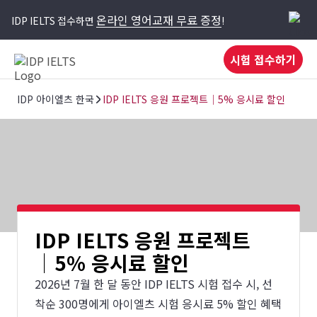
온라인 영어교재 무료 증정
IDP IELTS 접수하면
!
시험 접수하기
IDP 아이엘츠 한국
IDP IELTS 응원 프로젝트│5% 응시료 할인
IDP IELTS 응원 프로젝트
│5% 응시료 할인
2026년 7월 한 달 동안 IDP IELTS 시험 접수 시, 선
착순 300명에게 아이엘츠 시험 응시료 5% 할인 혜택