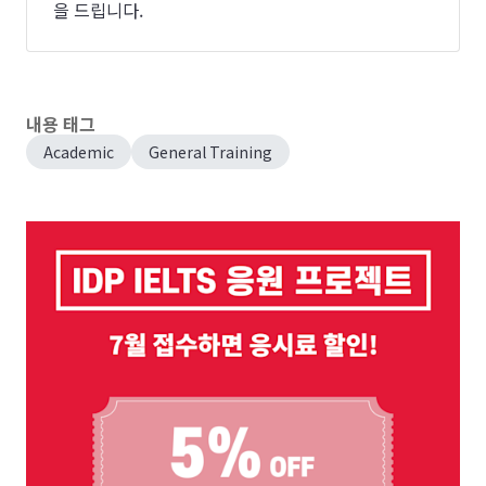
을 드립니다.
내용 태그
Academic
General Training