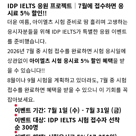
IDP IELTS 응원 프로젝트│7월에 접수하면 응
시료 5% 할인!!
더운 여름, 아이엘츠 시험 준비로 땀 흘리며 고생하는
응시자분들을 위해 IDP IELTS가 특별한 응원 이벤트
를 준비했습니다.
2026년 7월 중 시험 접수를 완료하면 시험 응시일에
상관없이
아이엘츠 시험 응시료 5% 할인 혜택
을 받
을 수 있습니다!!
8월이나 9월 시험을 계획하고 있더라도, 7월 중 시험
접수를 완료하면 혜택을 받을 수 있으니 이 기회를 꼭
잡아보세요.
이벤트 기간: 7월 1일 (수) - 7월 31일 (금)
이벤트 대상: IDP IELTS 시험 접수자 선착
순 300명