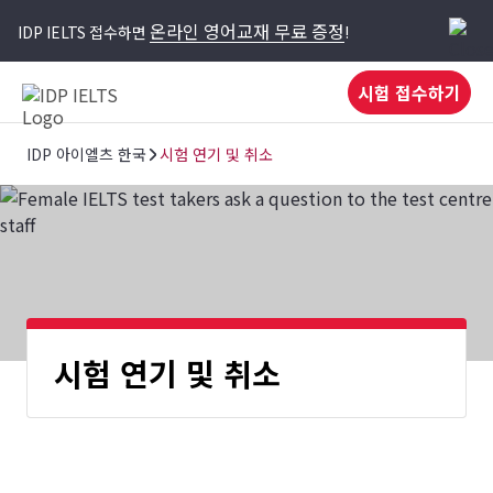
온라인 영어교재 무료 증정
IDP IELTS 접수하면
!
시험 접수하기
IDP 아이엘츠 한국
시험 연기 및 취소
시험 연기 및 취소