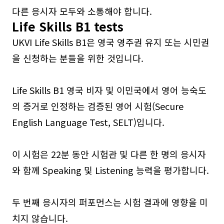
다른 응시자 모두와 소통해야 합니다.
Life Skills B1 tests
UKVI Life Skills B1은 영국 영주권 유지 또는 시민권
을 신청하는 분들을 위한 것입니다.
Life Skills B1 영국 비자 및 이민국에서 영어 능숙도
의 증거로 인정하는 검증된 영어 시험(Secure
English Language Test, SELT)입니다.
이 시험은 22분 동안 시험관 및 다른 한 명의 응시자
와 함께 Speaking 및 Listening 능력을 평가합니다.
두 번째 응시자의 퍼포먼스는 시험 결과에 영향을 미
치지 않습니다.