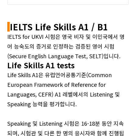
IELTS Life Skills A1 / B1
IELTS for UKVI 시험은 영국 비자 및 이민국에서 영
어 능숙도의 증거로 인정하는 검증된 영어 시험
(Secure English Language Test, SELT)입니다.
Life Skills A1 tests
Life Skills A1은 유럽언어공통기준(Common
European Framework of Reference for
Languages, CEFR) A1 레벨에서의 Listening 및
Speaking 능력을 평가합니다.
Speaking 및 Listening 시험은 16-18분 동안 지속
되며, 시험관 및 다른 한 명의 응시자와 함께 진행됩