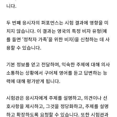
니다.
두 번째 응시자의 퍼포먼스는 시험 결과에 영향을 미
치지 않습니다. 이 결과는 영국의 특정 비자 유형(예
를 들면 ‘정착자 가족’을 위한 비자)을 신청하는 데 사
용할 수 있습니다.
기본 정보를 얻고 전달하며, 익숙한 주제에 대해 의사
소통하는 상황에서 구어체 영어를 듣고 답변하는 능
력에 대해 평가받게 됩니다.
시험관은 응시자에게 주제를 설명하고, 의견이나 선
호사항을 제시하고, 그것을 정당화하고, 주제를 설명
하고 확장하도록 요청할 수 있습니다. 또한 시험관과