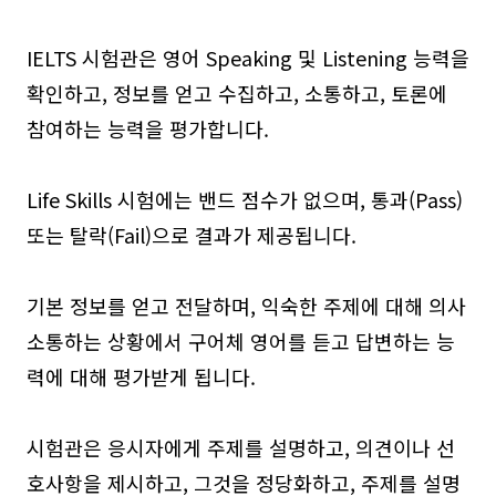
IELTS 시험관은 영어 Speaking 및 Listening 능력을
확인하고, 정보를 얻고 수집하고, 소통하고, 토론에
참여하는 능력을 평가합니다.
Life Skills 시험에는 밴드 점수가 없으며, 통과(Pass)
또는 탈락(Fail)으로 결과가 제공됩니다.
기본 정보를 얻고 전달하며, 익숙한 주제에 대해 의사
소통하는 상황에서 구어체 영어를 듣고 답변하는 능
력에 대해 평가받게 됩니다.
시험관은 응시자에게 주제를 설명하고, 의견이나 선
호사항을 제시하고, 그것을 정당화하고, 주제를 설명