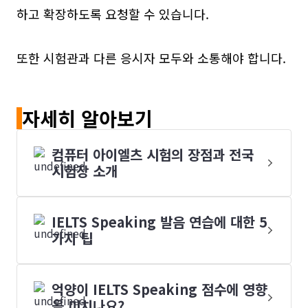
하고 확장하도록 요청할 수 있습니다.
또한 시험관과 다른 응시자 모두와 소통해야 합니다.
자세히 알아보기
컴퓨터 아이엘츠 시험의 장점과 전국
시험장 소개
IELTS Speaking 발음 연습에 대한 5
가지 팁
억양이 IELTS Speaking 점수에 영향
을 미치나요?