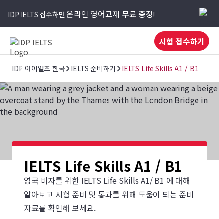
온라인 영어교재 무료 증정
IDP IELTS 접수하면
!
시험 접수하기
IDP 아이엘츠 한국
IELTS 준비하기
IELTS Life Skills A1 / B1
IELTS Life Skills A1 / B1
영국 비자를 위한 IELTS Life Skills A1/ B1 에 대해
알아보고 시험 준비 및 통과를 위해 도움이 되는 준비
자료를 확인해 보세요.