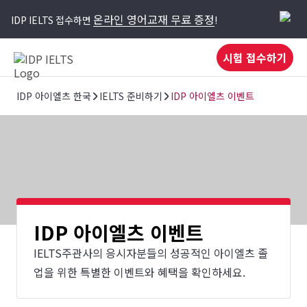
온라인 영어교재 무료 증정
IDP IELTS 접수하면
!
시험 접수하기
IDP 아이엘츠 한국
IELTS 준비하기
IDP 아이엘츠 이벤트
IDP 아이엘츠 이벤트
IELTS주관사의 응시자분들의 성공적인 아이엘츠 졸
업을 위한 특별한 이벤트와 혜택을 확인하세요.