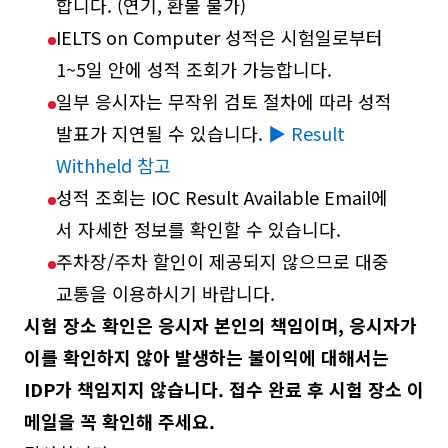
합니다. (연기, 환불 불가)
IELTS on Computer 성적은 시험일로부터
1~5일 안에 성적 조회가 가능합니다.
일부 응시자는 무작위 검토 절차에 따라 성적
발표가 지연될 수 있습니다.
▶ Result
Withheld 참고
성적 조회는 IOC Result Available Email에
서 자세한 정보를 확인할 수 있습니다.
주차장/주차 할인이 제공되지 않으므로 대중
교통을 이용하시기 바랍니다.
시험 장소 확인은 응시자 본인의 책임이며, 응시자가
이를 확인하지 않아 발생하는 불이익에 대해서는
IDP가 책임지지 않습니다. 접수 완료 후 시험 장소 이
메일을 꼭 확인해 주세요.