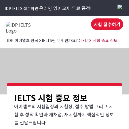
온라인 영어교재 무료 증정
IDP IELTS 접수하면
!
시험 접수하기
IDP 아이엘츠 한국
IELTS란 무엇인가요?
IELTS 시험 중요 정보
IELTS 시험 중요 정보
아이엘츠의 시험일정과 시험장, 접수 방법 그리고 시
험 후 성적 확인과 재채점, 재시험까지 핵심적인 정보
를 전달드립니다.