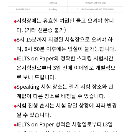
시험장에는 유효한 여권만 들고 오셔야 합니
다. (기타 신분증 불가)
8시 15분까지 지정된 시험장으로 오셔야 하
며, 8시 50분 이후에는 입실이 불가능합니다.
IELTS on Paper의 정확한 스피킹 시험시간
은시험일로부터 3일 전에 이메일로 개별적으
로 보내 드립니다.
Speaking 시험 장소는 필기 시험 장소와 관
계없이 다른 장소로 배정될 수 있습니다.
시험 진행 순서는 시험 당일 상황에 따라 변경
될 수 있습니다.
IELTS on Paper 성적은 시험일로부터13일