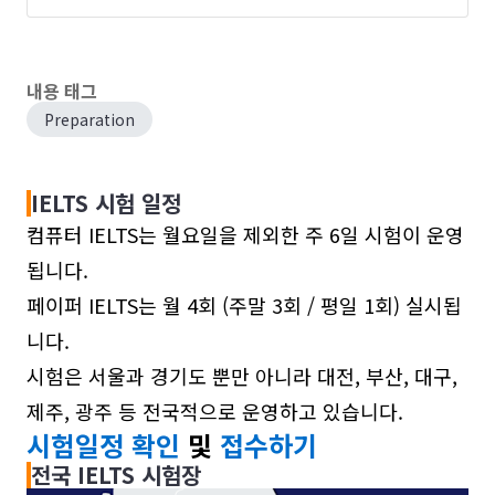
내용 태그
Preparation
IELTS 시험 일정
컴퓨터 IELTS는 월요일을 제외한 주 6일 시험이 운영
됩니다.
페이퍼 IELTS는 월 4회 (주말 3회 / 평일 1회) 실시됩
니다.
시험은 서울과 경기도 뿐만 아니라 대전, 부산, 대구,
제주, 광주 등 전국적으로 운영하고 있습니다.
시험일정 확인
및
접수하기
전국 IELTS 시험장