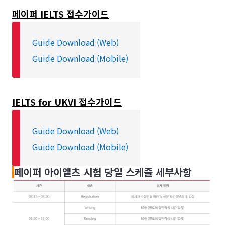
원
페이퍼 IELTS 접수가이드
광주
광주 유니언어학
Guide Download (Web)
원
Guide Download (Mobile)
제주
제주 한라대학교
IELTS for UKVI 접수가이드
Guide Download (Web)
Guide Download (Mobile)
페이퍼 아이엘츠 시험 당일 스케쥴 세부사항