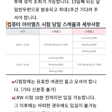
후에 성적 조회가 가능합니다. 13일째 되는 날
일반우편으로 발송되고 최대1주간 기다려 주
셔야 합니다.
컴퓨터 아이엘츠 시험 당일 스케쥴과 세부사항
시험장에는 유효한 여권만 들고 오셔야 합니
다. (기타 신분증 불가)
LRW 시험 10분 전까지만 입실 가능합니다.
그 이후에는 어떠한 경우에도 입실이 불가능