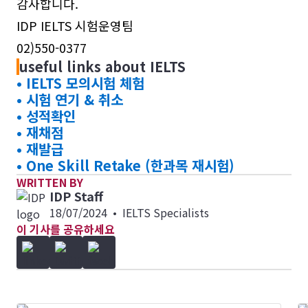
감사합니다.
IDP IELTS 시험운영팀
02)550-0377
useful links about IELTS
• IELTS 모의시험 체험
• 시험 연기 & 취소
• 성적확인
• 재채점
• 재발급
• One Skill Retake (한과목 재시험)
WRITTEN BY
IDP Staff
18/07/2024
•
IELTS Specialists
이 기사를 공유하세요