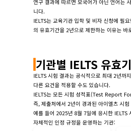
연구 결과에 따르면 모국어가 아닌 언어는 사
니다.
IELTS는 교육기관 입학 및 비자 신청에 필
의 유효기간을 2년으로 제한하는 이유는 바로
기관별 IELTS 유효
IELTS 시험 결과는 공식적으로 최대 2년까
다른 요건을 적용할 수도 있습니다.
IELTS는 모든 시험 성적표(Test Report 
즉, 제출처에서 2년이 경과된 아이엘츠 시험
예를 들어 2025년 8월 7일에 응시한 IELT
자체적인 인정 규정을 운영하는 기관: