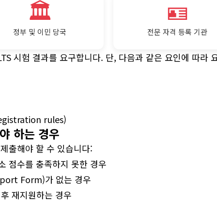
🏛️
🪪
정부 및 이민 당국
전문 자격 등록 기관
LTS 시험 결과를 요구합니다. 단, 다음과 같은 요인에 따라 
stration rules)
해야 하는 경우
 제출해야 할 수 있습니다:
최소 점수를 충족하지 못한 경우
eport Form)가 없는 경우
 후 재지원하는 경우