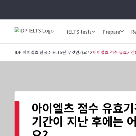
IELTS tests
Prepare
Re
IDP 아이엘츠 한국
IELTS란 무엇인가요?
아이엘츠 점수 유효기간은
아이엘츠 점수 유효기
기간이 지난 후에는 
요?