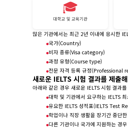
🎓
대학교 및 교육기관
많은 기관에서는 최근 2년 이내에 응시한 IE
국가(Country)
비자 종류(Visa category)
과정 유형(Course type)
전문 자격 등록 규정(Professional regi
새로운 IELTS 시험 결과를 제출
아래와 같은 경우 새로운 IELTS 시험 결과를
대학 및 기관에서 요구하는 IELTS 
유요한 IELTS 성적표(IELTS Test R
학업이나 직장 생활을 장기간 중단한
다른 기관이나 국가에 지원하는 경우