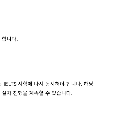
 합니다.
 IELTS 시험에 다시 응시해야 합니다. 해당
지원 절차 진행을 계속할 수 있습니다.