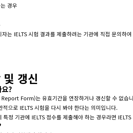
하는 경우
우
시자는 IELTS 시험 결과를 제출하려는 기관에 직접 문의하
장 및 갱신
나요?
est Report Form)는 유효기간을 연장하거나 갱신할 수 없습
일반적으로 IELTS 시험을 다시 봐야 한다는 의미입니다.
데 특정 기관에 IELTS 점수를 제출해야 하는 경우라면 IELT
?