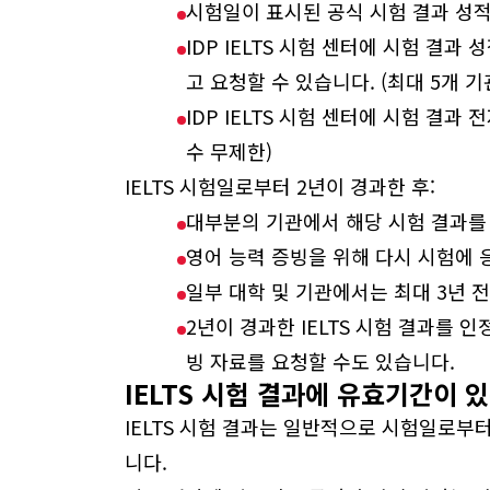
시험일이 표시된 공식 시험 결과 성적표(I
IDP IELTS 시험 센터에 시험 결과 성
고 요청할 수 있습니다. (최대 5개 
IDP IELTS 시험 센터에 시험 결
수 무제한)
IELTS 시험일로부터 2년이 경과한 후:
대부분의 기관에서 해당 시험 결과를
영어 능력 증빙을 위해 다시 시험에 
일부 대학 및 기관에서는 최대 3년 전
2년이 경과한 IELTS 시험 결과를 
빙 자료를 요청할 수도 있습니다.
IELTS 시험 결과에 유효기간이 
IELTS 시험 결과는 일반적으로 시험일로부터
니다.