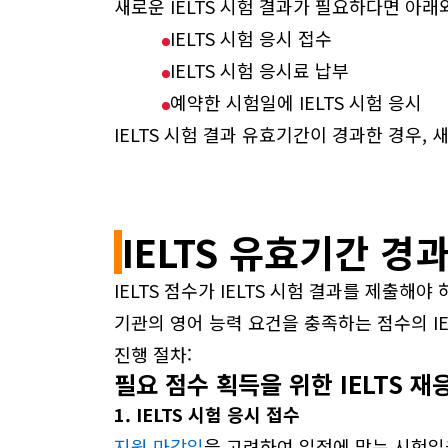
새로운 IELTS 시험 결과가 필요하다면 아래
IELTS 시험 응시 접수
IELTS 시험 응시료 납부
예약한 시험일에 IELTS 시험 응시
IELTS 시험 결과 유효기간이 경과한 경우, 
IELTS 유효기간 경
IELTS 점수가 IELTS 시험 결과를 제출해
기관의 영어 능력 요건을 충족하는 점수의 IELT
진행 절차:
필요 점수 획득을 위한 IELTS 재
1. IELTS 시험 응시 접수
지원 마감일
을 고려하여 일정에 맞는 시험일