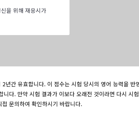
 갱신을 위해 재응시가
터 2년간 유효합니다. 이 점수는 시험 당시의 영어 능력을 반
합니다. 만약 시험 결과가 이보다 오래전 것이라면 다시 시험
직접 문의하여 확인하시기 바랍니다.