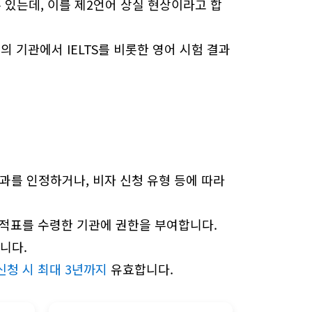
 있는데, 이를 제2언어 상실 현상이라고 합
의 기관에서 IELTS를 비롯한 영어 시험 결과
결과를 인정하거나, 비자 신청 유형 등에 따라
성적표를 수령한 기관에 권한을 부여합니다.
니다.
s) 신청 시 최대 3년까지
유효합니다.