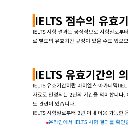
IELTS 점수의 유효
IELTS 시험 결과는 공식적으로 시험일로부
로 별도의 유효기간 규정이 있을 수도 있으
IELTS 유효기간의 
IELTS 유효기간이란 아이엘츠 아카데믹(IELTS
자료로 인정되는 2년의 기간을 의미합니다. 
도 관련이 있습니다.
IELTS 시험일로부터 2년 이내 이용 가능한 
온라인에서 IELTS 시험 결과를 확인