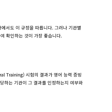
기관에서도 이 규정을 따릅니다. 그러나 기관별
여 확인하는 것이 가장 좋습니다.
al Training) 시험의 결과가 영어 능력 증빙
해당하는 기관이 그 결과를 인정하는지 여부와