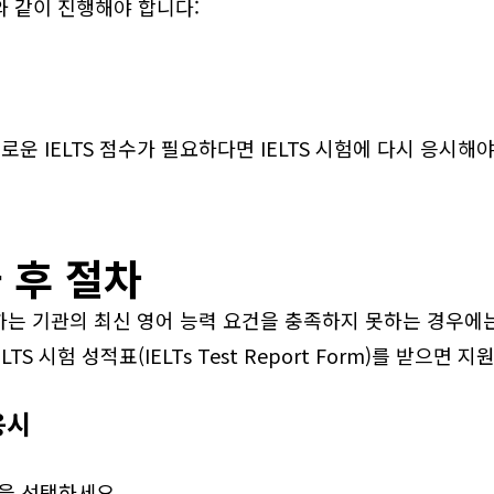
와 같이 진행해야 합니다:
새로운 IELTS 점수가 필요하다면 IELTS 시험에 다시 응시해야
과 후 절차
야 하는 기관의 최신 영어 능력 요건을 충족하지 못하는 경우에는
S 시험 성적표(IELTs Test Report Form)를 받으면 
응시
을 선택하세요.