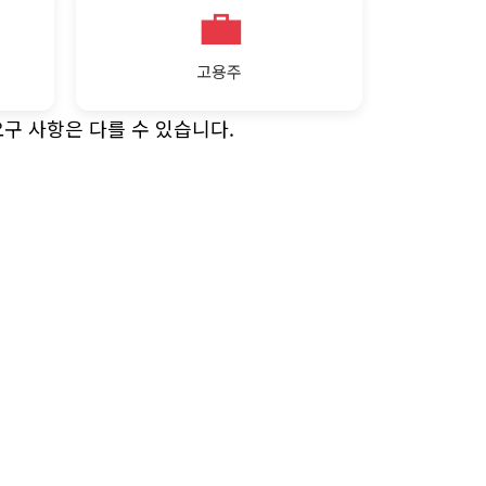
💼
고용주
요구 사항은 다를 수 있습니다.