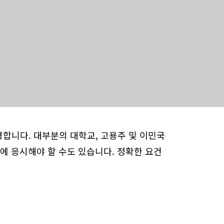
영합니다. 대부분의 대학교, 고용주 및 이민국
에 응시해야 할 수도 있습니다. 정확한 요건