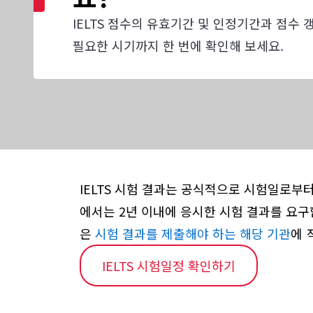
IELTS 점수의 유효기간 및 인정기간과 점수
필요한 시기까지 한 번에 확인해 보세요.
IELTS 시험 결과는 공식적으로 시험일로부
에서는 2년 이내에 응시한 시험 결과를 요구
은
시험 결과를 제출해야 하는 해당 기관
에 
IELTS 시험일정 확인하기