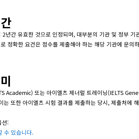
기간
터 2년간 유효한 것으로 인정되며, 대부분의 기관 및 정부 
므로 정확한 요건은 점수를 제출해야 하는 해당 기관에 문의하
의미
 Academic) 또는 아이엘츠 제너럴 트레이닝(IELTS Gener
이는 또한 아이엘츠 시험 결과를 제출하는 당시, 제출처에 
옵션:
할 수 있습니다.