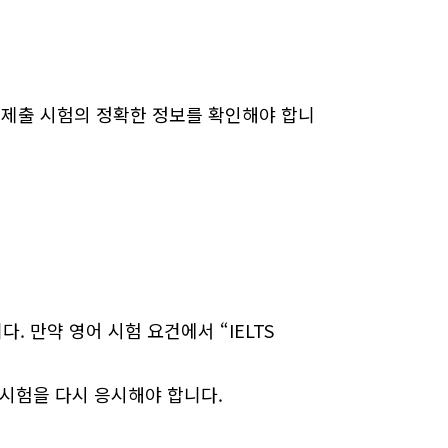
여 제출 시험의 정확한 정보를 확인해야 합니
니다. 만약 영어 시험 요건에서 “IELTS
S 시험을 다시 응시해야 합니다.