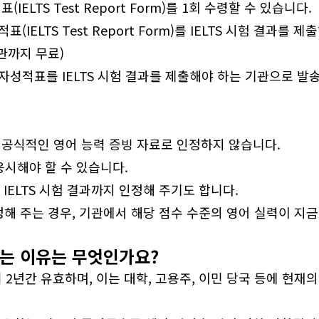
ELTS Test Report Form)를 1회 수령할 수 있습니다.
적표(IELTS Test Report Form)를 IELTS 시험 결
기관까지 무료)
과 전자성적표를 IELTS 시험 결과를 제출해야 하는 기관으로 발
 공식적인 영어 능력 증빙 자료로 인정하지 않습니다.
응시해야 할 수 있습니다.
 IELTS 시험 결과까지 인정해 주기도 합니다.
인정해 주는 경우, 기관에서 해당 점수 수준의 영어 실력이 지
있는 이유는 무엇인가요?
 2년간 유효하며, 이는 대학, 고용주, 이민 당국 등에 현재