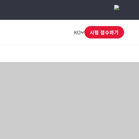
KO
시험 접수하기