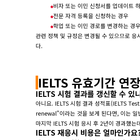
비자 또는 이민 신청서를 업데이트 
전문 자격 등록을 신청하는 경우
학업 또는 이민 경로를 변경하는 경
관련 정책 및 규정은 변경될 수 있으므로 응
다.
IELTS 유효기간 연
IELTS 시험 결과를 갱신할 수 있
아니요. IELTS 시험 결과 성적표(IELTS T
renewal”이라는 것을 보게 된다면, 이는 
마지막 IELTS 시험 응시 후 2년이 경과했는
IELTS 재응시 비용은 얼마인가요