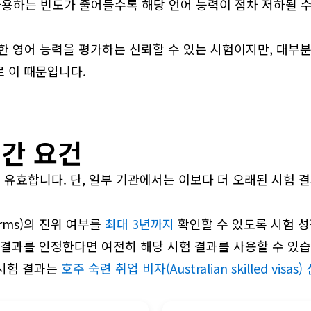
용하는 빈도가 줄어들수록 해당 언어 능력이 점차 저하될 수
요한 영어 능력을 평가하는 신뢰할 수 있는 시험이지만, 대부분
 이 때문입니다.
기간 요건
지 유효합니다. 단, 일부 기관에서는 이보다 더 오래된 시험 
Forms)의 진위 여부를
최대 3년까지
확인할 수 있도록 시험 
 결과를 인정한다면 여전히 해당 시험 결과를 사용할 수 있습
S 시험 결과는
호주 숙련 취업 비자(Australian skilled visa