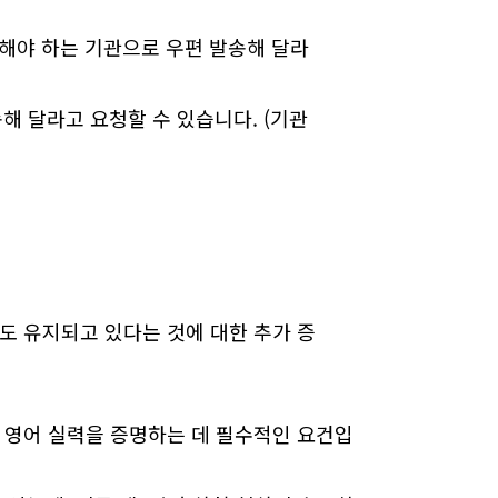
과를 제출해야 하는 기관으로 우편 발송해 달라
송해 달라고 요청할 수 있습니다. (기관
금도 유지되고 있다는 것에 대한 추가 증
의 영어 실력을 증명하는 데 필수적인 요건입