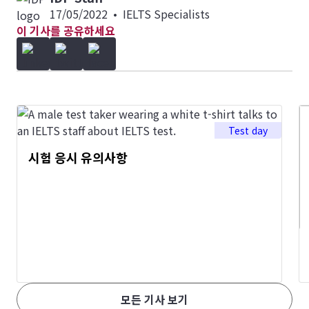
17/05/2022
•
IELTS Specialists
이 기사를 공유하세요
Test day
시험 응시 유의사항
모든 기사 보기