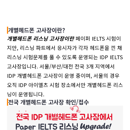
개별헤드폰 고사장이란?
개별헤드폰 리스닝 고사장이란
페이퍼 IELTS 시험이
지만, 리스닝 파트에서 응시자가 각자 헤드폰을 낀 채
리스닝 시험문제를 풀 수 있도록 운영되는 IDP IELTS
고사장입니다. 서울/부산/대전 전국 3개 지역에서
IDP 개별헤드폰 고사장이 운영 중이며, 서울의 경우
오직 IDP 아이엘츠 시험 장소에서만 개별헤드폰 리스
닝이 운영됩니다.
전국 개별헤드폰 고사장 확인/접수