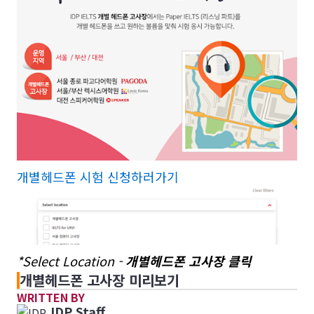
개별헤드폰 시험 신청하러가기
*Select Location -
개별헤드폰 고사장 클릭
개별헤드폰 고사장 미리보기
WRITTEN BY
IDP Staff