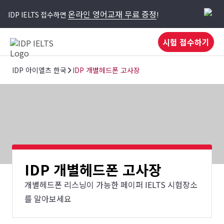
온라인 영어교재 무료 증정
IDP IELTS 접수하면
!
시험 접수하기
IDP 아이엘츠 한국
IDP 개별헤드폰 고사장
IDP 개별헤드폰 고사장
개별헤드폰 리스닝이 가능한 페이퍼 IELTS 시험장소
를 알아보세요