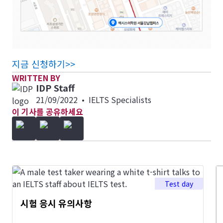
지금 신청하기>>
WRITTEN BY
IDP Staff
21/09/2022
•
IELTS Specialists
이 기사를 공유하세요
Test day
시험 응시 유의사항