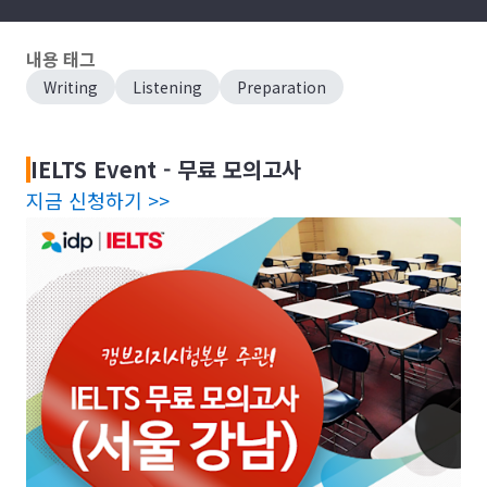
내용 태그
Writing
Listening
Preparation
IELTS Event - 무료 모의고사
지금 신청하기 >>