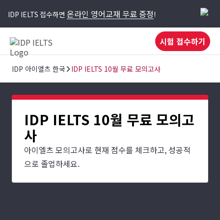
온라인 영어교재 무료 증정
IDP IELTS 접수하면
!
시험 접수하기
IDP 아이엘츠 한국
IDP IELTS 10월 무료 모의고사
IDP IELTS 10월 무료 모의고
사
아이엘츠 모의고사로 현재 점수를 체크하고, 성공적
으로 졸업하세요.