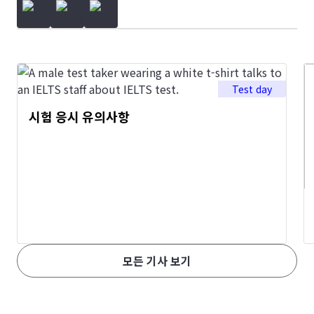
Test day
시험 응시 유의사항
모든 기사 보기