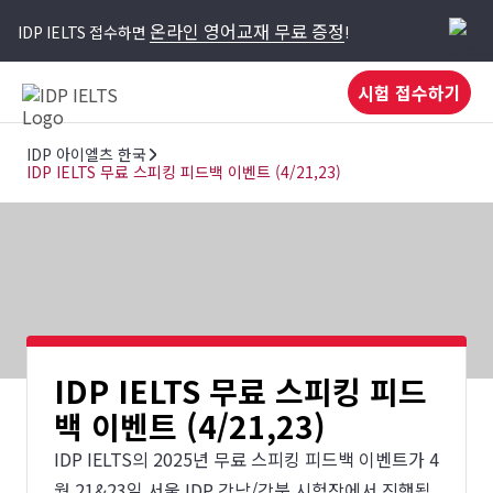
온라인 영어교재 무료 증정
IDP IELTS 접수하면
!
시험 접수하기
IDP 아이엘츠 한국
IDP IELTS 무료 스피킹 피드백 이벤트 (4/21,23)
IDP IELTS 무료 스피킹 피드
백 이벤트 (4/21,23)
IDP IELTS의 2025년 무료 스피킹 피드백 이벤트가 4
월 21&23일 서울 IDP 강남/강북 시험장에서 진행됩