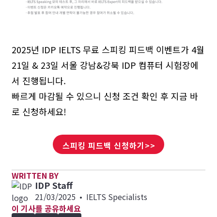
2025년 IDP IELTS 무료 스피킹 피드백 이벤트가 4월
21일 & 23일 서울 강남&강북 IDP 컴퓨터 시험장에
서 진행됩니다.
빠르게 마감될 수 있으니 신청 조건 확인 후 지금 바
로 신청하세요!
스피킹 피드백 신청하기>>
WRITTEN BY
IDP Staff
21/03/2025
•
IELTS Specialists
이 기사를 공유하세요