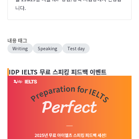
니다.
내용 태그
Writing
Speaking
Test day
IDP IELTS 무료 스피킹 피드백 이벤트