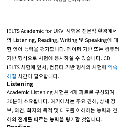
IELTS Academic for UKVI 시험은 전문적 환경에서
의 Listening, Reading, Writing 및 Speaking에 대
한 영어 능력을 평가합니다. 페이퍼 기반 또는 컴퓨터
기반 형식으로 시험에 응시하실 수 있습니다. CD
IELTS 시험에 앞서, 컴퓨터 기반 형식의 시험에
익숙
해질
시간이 필요합니다.
Listening
Academic Listening 시험은 4개 파트로 구성되며
30분이 소요됩니다. 여기에서는 주요 견해, 상세 정
보, 의견, 화자의 목적 및 태도를 이해하는 능력과 견
해의 전개를 따르는 능력을 평가할 것입니다.
Reading