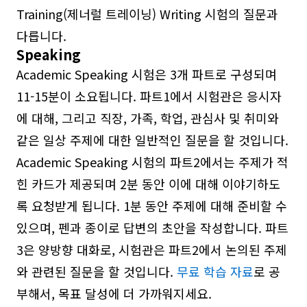
Training(제너럴 트레이닝) Writing 시험의 질문과
다릅니다.
Speaking
Academic Speaking 시험은 3개 파트로 구성되며
11-15분이 소요됩니다. 파트1에서 시험관은 응시자
에 대해, 그리고 직장, 가족, 학업, 관심사 및 취미와
같은 일상 주제에 대한 일반적인 질문을 할 것입니다.
Academic Speaking 시험의 파트2에서는 주제가 적
힌 카드가 제공되며 2분 동안 이에 대해 이야기하도
록 요청받게 됩니다. 1분 동안 주제에 대해 준비할 수
있으며, 펜과 종이로 답변의 초안을 작성합니다. 파트
3은 양방향 대화로, 시험관은 파트2에서 논의된 주제
와 관련된 질문을 할 것입니다.
무료 학습 자료
로 공
부해서, 목표 달성에 더 가까워지세요.