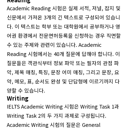
Academic Reading 시험은 실제 서적, 저널, 잡지 및
신문에서 가져온 3개의 긴 텍스트로 구성되어 있습니
다. 이 텍스트는 학부 또는 대학원에서 공부하거나 영
어권 환경에서 전문면허등록을 신청하는 경우 직면할
수 있는 주제와 관련이 있습니다. Academic
Reading 시험에서는 40개 질문에 답해야 합니다. 이
질문들은 객관식부터 정보 파악 또는 필자의 관점 파
악, 제목 매칭, 특징, 문장 어미 매칭, 그리고 문장, 요
약, 메모, 표, 순서도 완성 및 단답형에 이르기까지 다
양할 수 있습니다.
Writing
IELTS Academic Writing 시험은 Writing Task 1과
Writing Task 2의 두 가지 과제로 구성됩니다.
Academic Writing 시험의 질문은 General