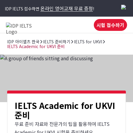
온라인 영어교재 무료 증정
IDP IELTS 접수하면
!
시험 접수하기
IDP 아이엘츠 한국
IELTS 준비하기
IELTS for UKVI
IELTS Academic for UKVI 준비
IELTS Academic for UKVI
준비
무료 준비 자료와 전문가의 팁을 활용하여 IELTS
Academic for UKVI 시험을 준비하세요.