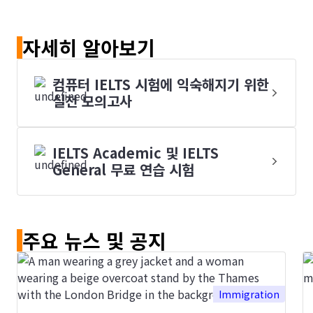
자세히 알아보기
컴퓨터 IELTS 시험에 익숙해지기 위한
실전 모의고사
IELTS Academic 및 IELTS
General 무료 연습 시험
주요 뉴스 및 공지
Immigration