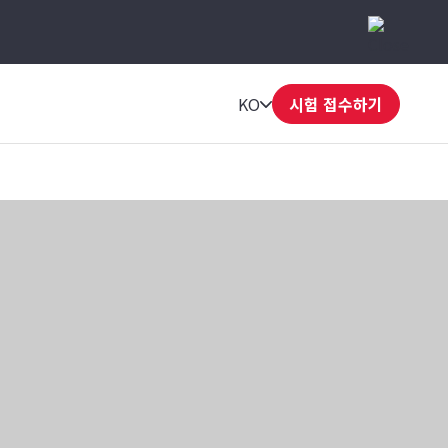
KO
시험 접수하기