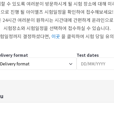
할 수 있도록 여러분이 방문하시게 될 시험 장소에 대해 미
으로 진행 될 아이엘츠 시험일정을 확인하여 접수해보세요!
은 24시간 여러분이 원하시는 시간대에 간편하게 온라인으로
시험장소와 시험일정을 선택하여 접수하실 수 있습니다.
시험일정까지 결정하셨다면,
이곳
을 클릭하여 시험 당일 유
elivery format
Test dates
Delivery format
gu