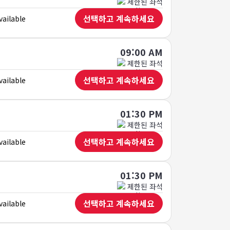
제한된 좌석
선택하고 계속하세요
vailable
09:00 AM
제한된 좌석
선택하고 계속하세요
vailable
01:30 PM
제한된 좌석
선택하고 계속하세요
vailable
01:30 PM
제한된 좌석
선택하고 계속하세요
vailable