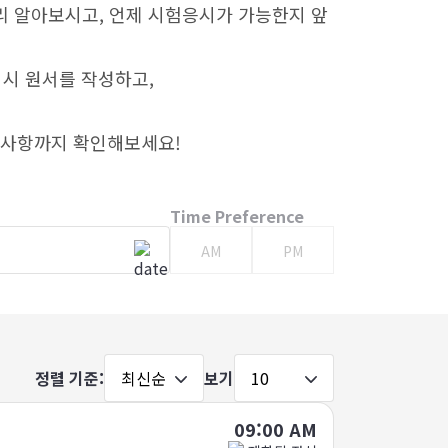
리 알아보시고, 언제 시험응시가 가능한지 앞
 시 원서를 작성하고,
의사항까지 확인해보세요!
Time Preference
AM
PM
최신순
10
정렬 기준:
보기
09:00 AM