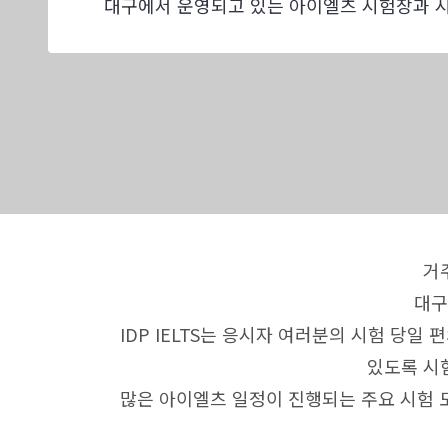
대구에서 운영되고 있는 아이엘츠 시험장과 
거
대구
IDP IELTS는 응시자 여러분의 시험 당
있도록 시
많은 아이엘츠 일정이 진행되는 주요 시험