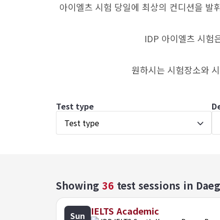
아이엘츠 시험 당일에 최상의 컨디션을 발휘
IDP 아이엘츠 시험
원하시는 시험장소와 
Test type
D
Test type
Showing
36
test sessions
in Dae
IELTS Academic
Sun