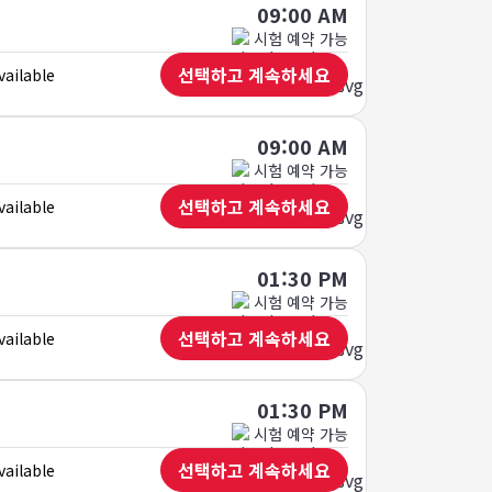
09:00 AM
시험 예약 가능
선택하고 계속하세요
vailable
09:00 AM
시험 예약 가능
선택하고 계속하세요
vailable
01:30 PM
시험 예약 가능
선택하고 계속하세요
vailable
01:30 PM
시험 예약 가능
선택하고 계속하세요
vailable