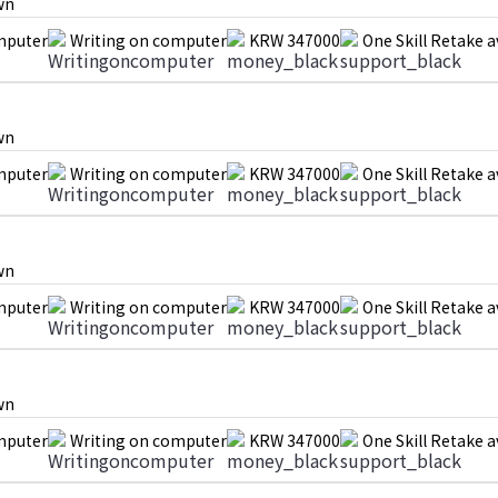
wn
mputer
Writing on computer
KRW 347000
One Skill Retake a
wn
mputer
Writing on computer
KRW 347000
One Skill Retake a
wn
mputer
Writing on computer
KRW 347000
One Skill Retake a
wn
mputer
Writing on computer
KRW 347000
One Skill Retake a