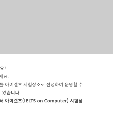
요?
세요.
장소를 아이엘츠 시험장소로 선정하여 운영할 수
 있습니다.
이엘츠(IELTS on Computer) 시험장