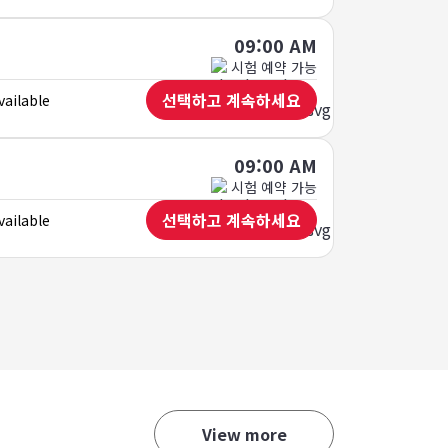
09:00 AM
시험 예약 가능
선택하고 계속하세요
vailable
09:00 AM
시험 예약 가능
선택하고 계속하세요
vailable
View more