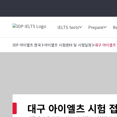
IELTS tests
Prepare
Re
IDP 아이엘츠 한국
아이엘츠 시험센터 및 시험일정
대구 아이엘츠
대구 아이엘츠 시험 