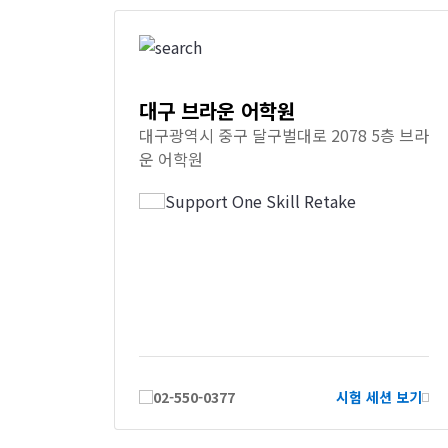
대구 브라운 어학원
대구광역시 중구 달구벌대로 2078 5층 브라
운 어학원
Support One Skill Retake
02-550-0377
시험 세션 보기