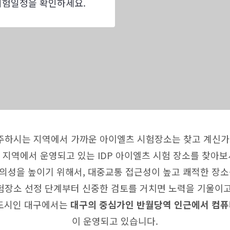
시험일정을 확인하세요.
주하시는 지역에서 가까운 아이엘츠 시험장소는 찾고 계신가
 지역에서 운영되고 있는 IDP 아이엘츠 시험 장소를 찾아보
일 편의성을 높이기 위해서, 대중교통 접근성이 높고 쾌적한 
험장소 선정 단계부터 신중한 검토를 거치면 노력을 기울이고
 도시인 대구에서는
대구의 중심가인 반월당역 인근에서 컴퓨터 아
이 운영되고 있습니다.