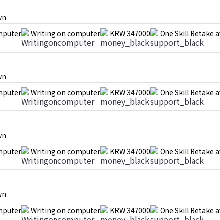
wn
mputer
Writing on computer
KRW 347000
One Skill Retake a
wn
mputer
Writing on computer
KRW 347000
One Skill Retake a
wn
mputer
Writing on computer
KRW 347000
One Skill Retake a
wn
mputer
Writing on computer
KRW 347000
One Skill Retake a