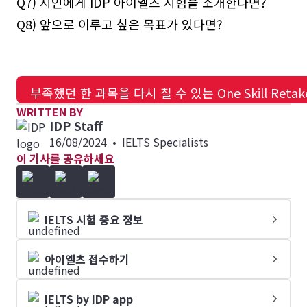
Q7) 지인에게 IDP 아이엘츠 시험을 소개한다면?
Q8) 앞으로 이루고 싶은 목표가 있다면?
부족했던 한 과목을 다시 칠 수 있는 One Skill Reta
WRITTEN BY
IDP Staff
16/08/2024
•
IELTS Specialists
이 기사를 공유하세요
IELTS 시험 중요 정보
아이엘츠 접수하기
IELTS by IDP app