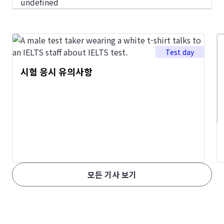
Test day
시험 응시 유의사항
모든 기사 보기