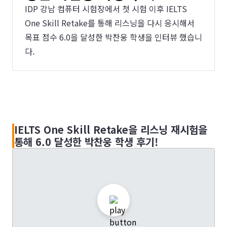
IDP 강남 컴퓨터 시험장에서 첫 시험 이후 IELTS
One Skill Retake를 통해 리스닝을 다시 응시해서
목표 점수 6.0을 달성한 박찬웅 학생을 인터뷰 했습니
다.
IELTS One Skill Retake을 리스닝 재시험을
통해 6.0 달성한 박찬웅 학생 후기!