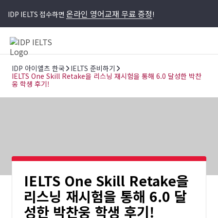
온라인 영어교재 무료 증정
IDP IELTS 접수하면
!
IDP 아이엘츠 한국
IELTS 준비하기
IELTS One Skill Retake을 리스닝 재시험을 통해 6.0 달성한 박찬
웅 학생 후기!
IELTS One Skill Retake을
리스닝 재시험을 통해 6.0 달
성한 박찬웅 학생 후기!