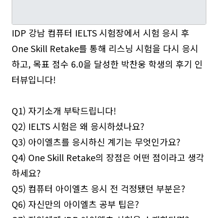
IDP 강남 컴퓨터 IELTS 시험장에서 시험 응시 후
One Skill Retake를 통해 리스닝 시험을 다시 응시
하고, 목표 점수 6.0을 달성한 박찬웅 학생의 후기 인
터뷰입니다!
Q1) 자기소개 부탁드립니다!
Q2) IELTS 시험은 왜 응시하셨나요?
Q3) 아이엘츠를 응시하신 계기는 무엇인가요?
Q4) One Skill Retake의 장점은 어떤 점이라고 생각
하세요?
Q5) 컴퓨터 아이엘츠 응시 전 걱정됐던 부분은?
Q6) 자신만의 아이엘츠 공부 팁은?